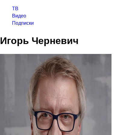
ТВ
Видео
Подписки
Игорь Черневич