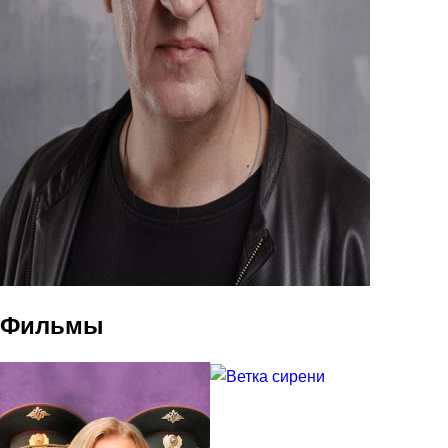
Фильмы