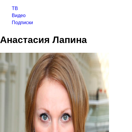
ТВ
Видео
Подписки
Анастасия Лапина