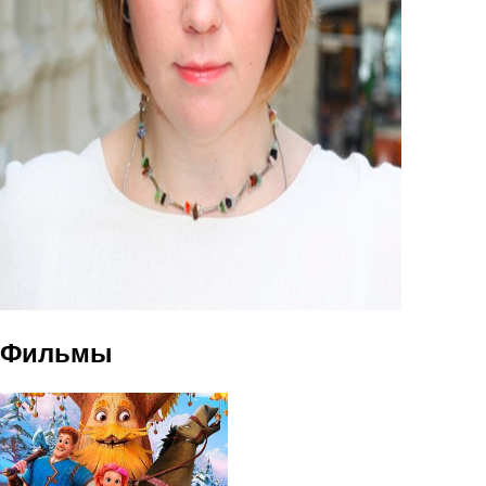
Фильмы