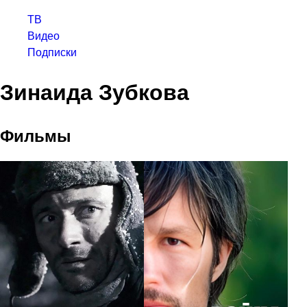
ТВ
Видео
Подписки
Зинаида Зубкова
Фильмы