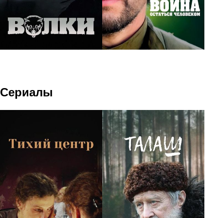
Сериалы