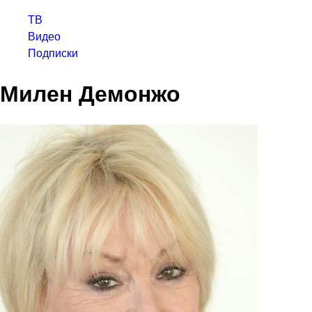
ТВ
Видео
Подписки
Милен Демонжо