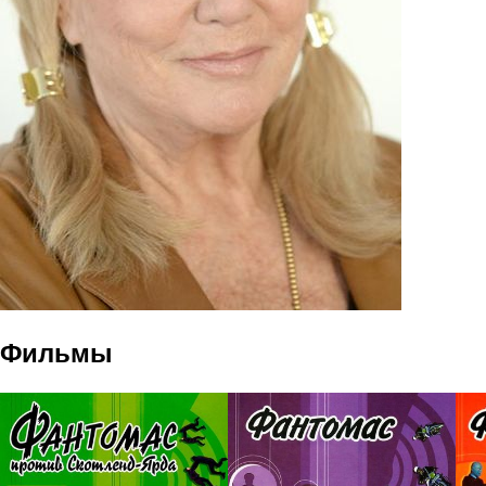
Фильмы