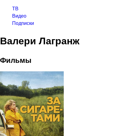
ТВ
Видео
Подписки
Валери Лагранж
Фильмы