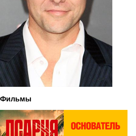
Фильмы