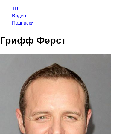
ТВ
Видео
Подписки
Грифф Ферст