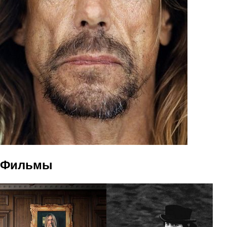
Фильмы