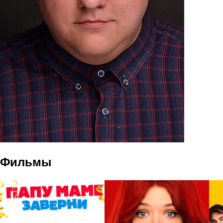
Фильмы