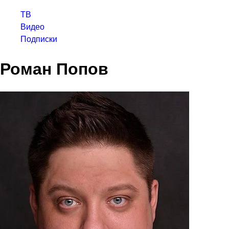
ТВ
Видео
Подписки
Роман Попов