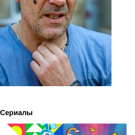
Сериалы