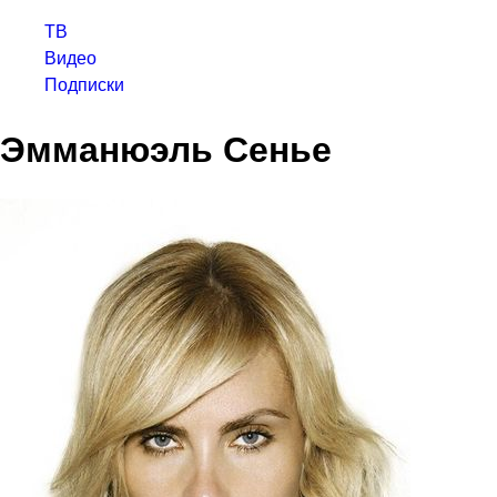
ТВ
Видео
Подписки
Эмманюэль Сенье