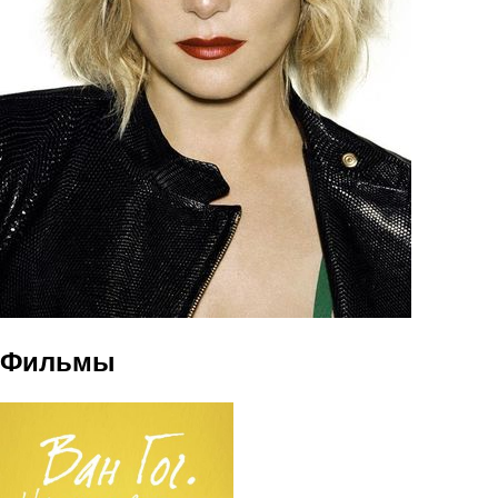
Фильмы