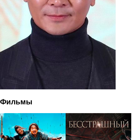
Фильмы