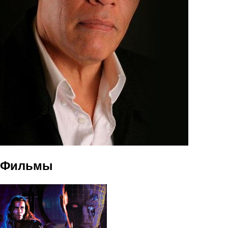
Фильмы