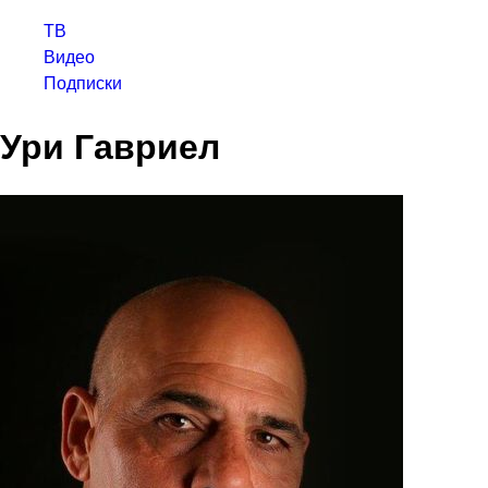
ТВ
Видео
Подписки
Ури Гавриел