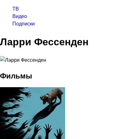
ТВ
Видео
Подписки
Ларри Фессенден
Фильмы