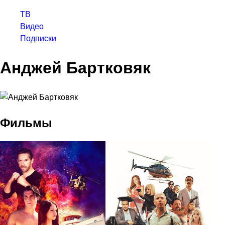
ТВ
Видео
Подписки
Анджей Бартковяк
Фильмы