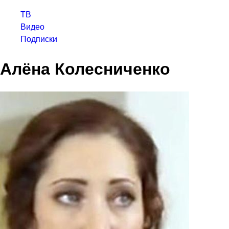
ТВ
Видео
Подписки
Алёна Колесниченко