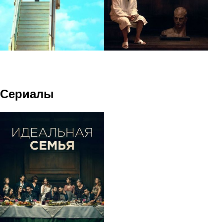
Сериалы