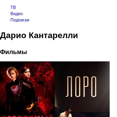
ТВ
Видео
Подписки
Дарио Кантарелли
Фильмы