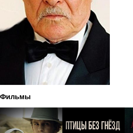
Фильмы