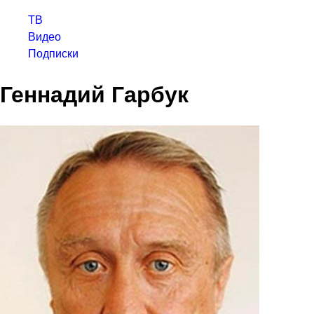
ТВ
Видео
Подписки
Геннадий Гарбук