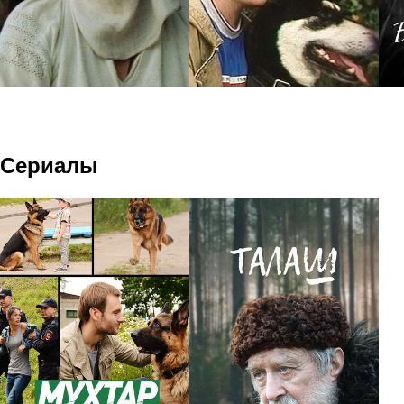
Сериалы