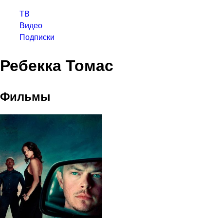
ТВ
Видео
Подписки
Ребекка Томас
Фильмы