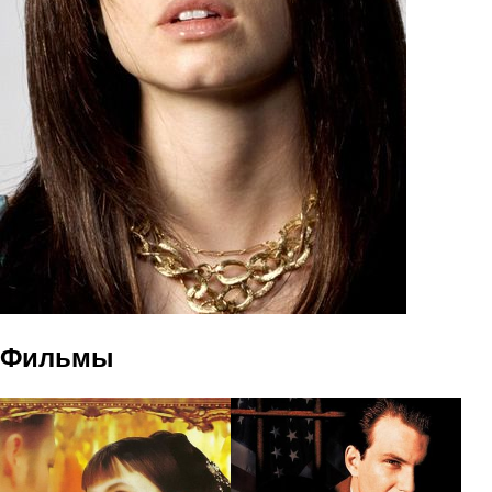
Фильмы