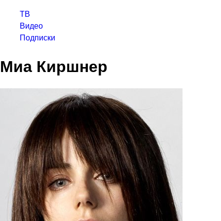
ТВ
Видео
Подписки
Миа Киршнер