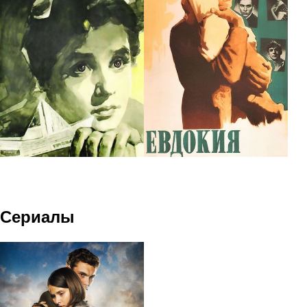
Сериалы