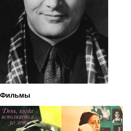
Фильмы