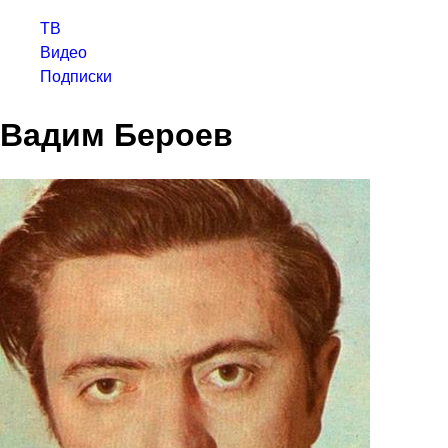
ТВ
Видео
Подписки
Вадим Бероев