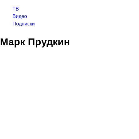
ТВ
Видео
Подписки
Марк Прудкин