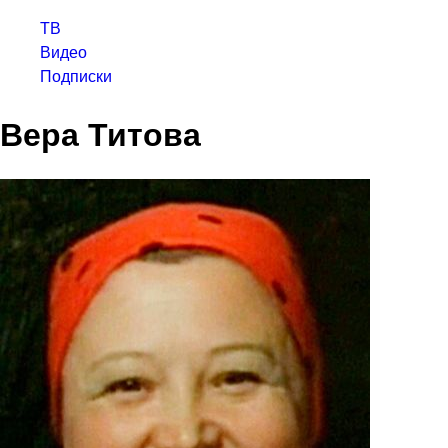
ТВ
Видео
Подписки
Вера Титова