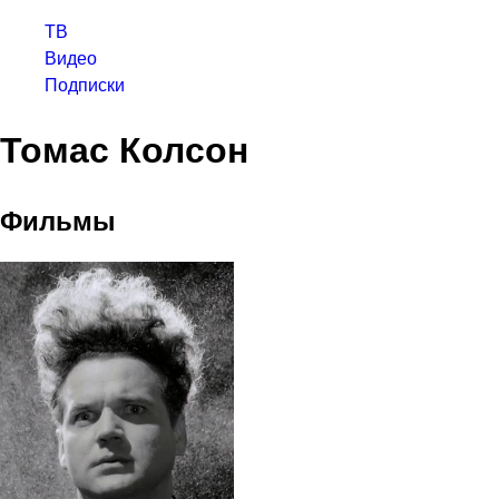
ТВ
Видео
Подписки
Томас Колсон
Фильмы