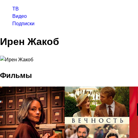
ТВ
Видео
Подписки
Ирен Жакоб
Фильмы