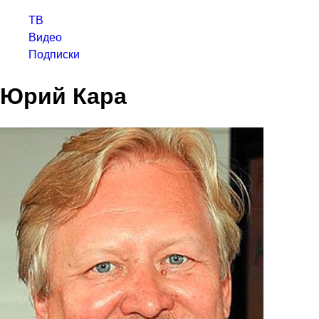
ТВ
Видео
Подписки
Юрий Кара