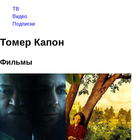
ТВ
Видео
Подписки
Томер Капон
Фильмы