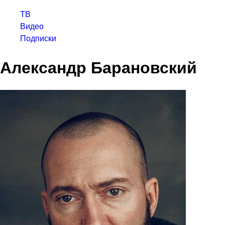
ТВ
Видео
Подписки
Александр Барановский