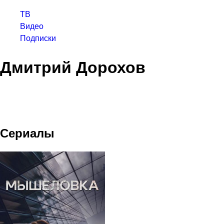
ТВ
Видео
Подписки
Дмитрий Дорохов
Сериалы