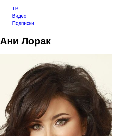
ТВ
Видео
Подписки
Ани Лорак