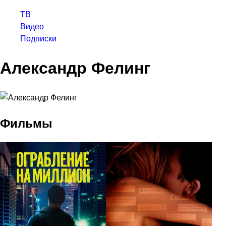
ТВ
Видео
Подписки
Александр Фелинг
Фильмы