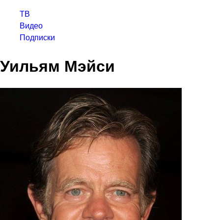
ТВ
Видео
Подписки
Уильям Мэйси