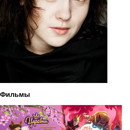
Фильмы