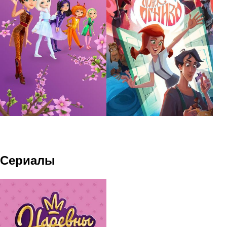
Сериалы