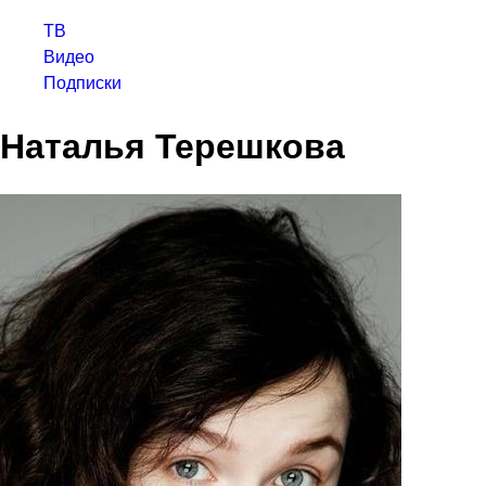
ТВ
Видео
Подписки
Наталья Терешкова