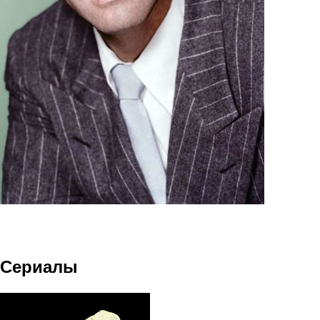
Сериалы