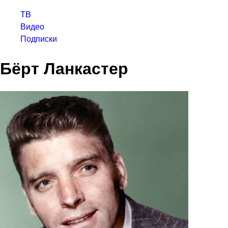
ТВ
Видео
Подписки
Бёрт Ланкастер