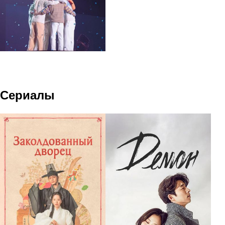
Сериалы