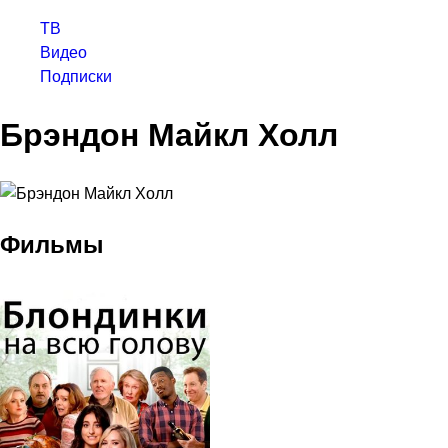
ТВ
Видео
Подписки
Брэндон Майкл Холл
Фильмы