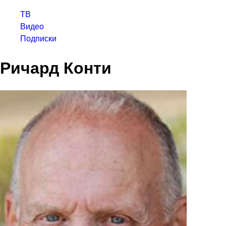
ТВ
Видео
Подписки
Ричард Конти