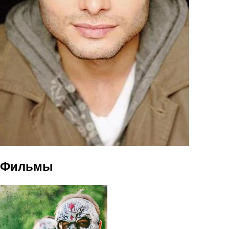
Фильмы