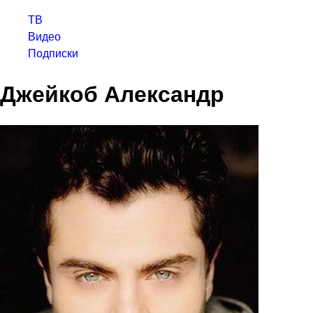
ТВ
Видео
Подписки
Джейкоб Александр