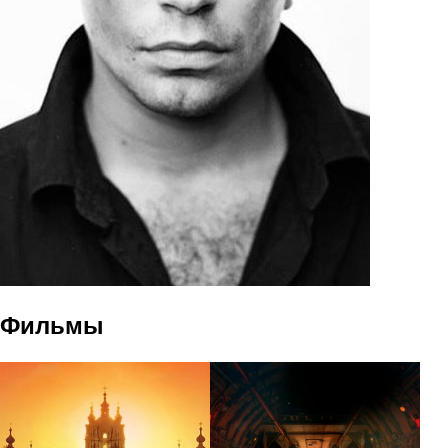
Фильмы