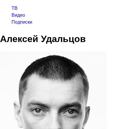
ТВ
Видео
Подписки
Алексей Удальцов