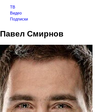
ТВ
Видео
Подписки
Павел Смирнов