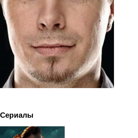
Сериалы