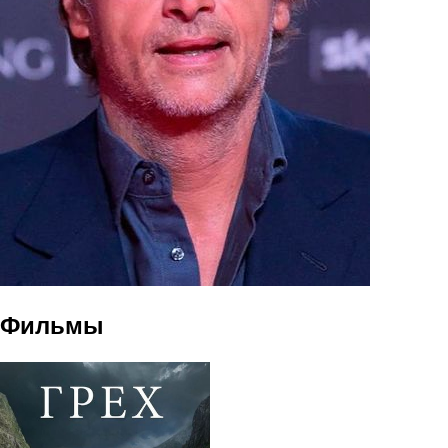
Фильмы