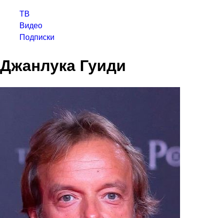
ТВ
Видео
Подписки
Джанлука Гуиди