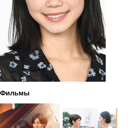
Фильмы