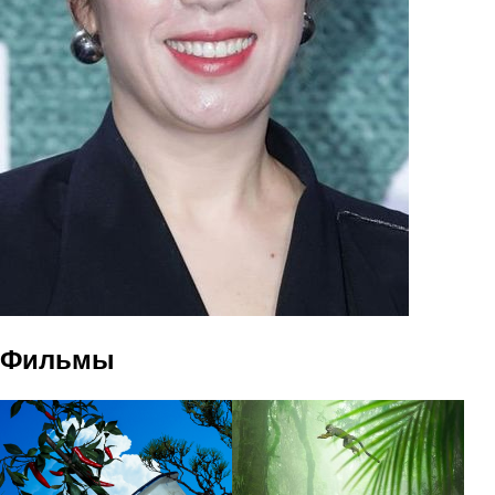
Фильмы