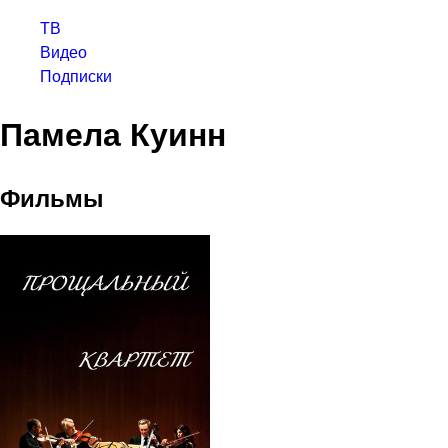
ТВ
Видео
Подписки
Памела Куинн
Фильмы