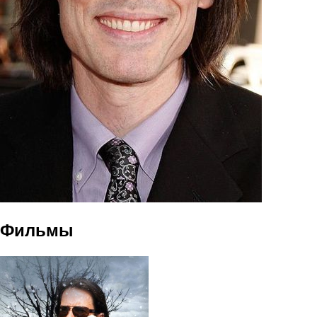
Фильмы