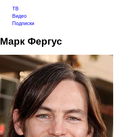
ТВ
Видео
Подписки
Марк Фергус