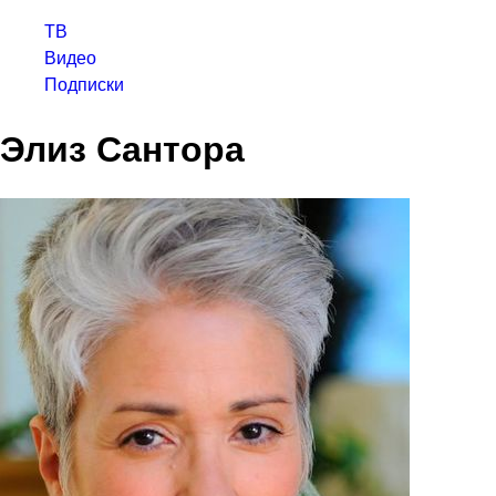
ТВ
Видео
Подписки
Элиз Сантора