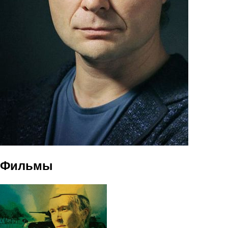
Фильмы