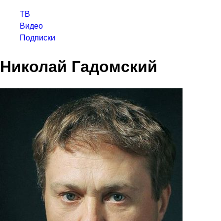
ТВ
Видео
Подписки
Николай Гадомский