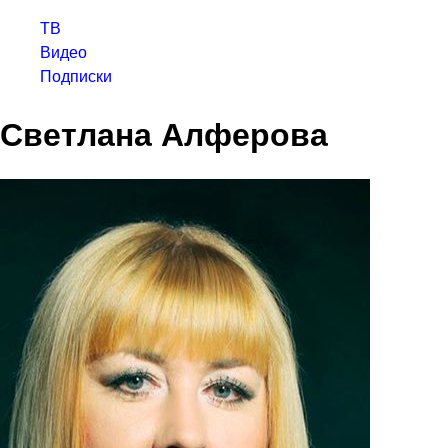
ТВ
Видео
Подписки
Светлана Алферова