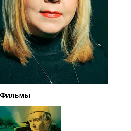
Фильмы