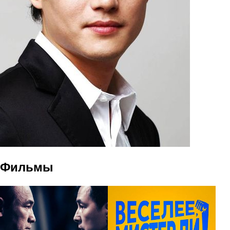
Фильмы